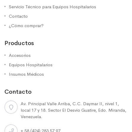
Servicio Técnico para Equipos Hospitalarios
Contacto
¿Cómo comprar?
Productos
Accesorios
Equipos Hospitalarios
Insumos Médicos
Contacto
Av. Principal Valle Arriba, C.C. Daymar II, nivel 1,
local 17 y 18. Sector El Desvio Guatire, Edo. Miranda,
Venezuela.
+ 58 (424) 283 57 97