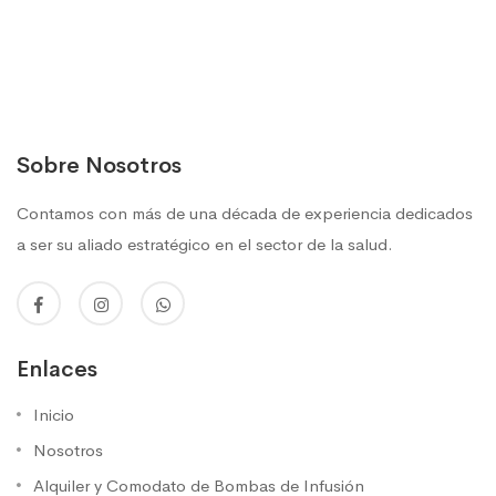
Sobre Nosotros
Contamos con más de una década de experiencia dedicados
a ser su aliado estratégico en el sector de la salud.
Enlaces
Inicio
Nosotros
Alquiler y Comodato de Bombas de Infusión