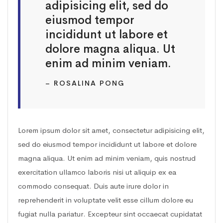
adipisicing elit, sed do
eiusmod tempor
incididunt ut labore et
dolore magna aliqua. Ut
enim ad minim veniam.
– ROSALINA PONG
Lorem ipsum dolor sit amet, consectetur adipisicing elit,
sed do eiusmod tempor incididunt ut labore et dolore
magna aliqua. Ut enim ad minim veniam, quis nostrud
exercitation ullamco laboris nisi ut aliquip ex ea
commodo consequat. Duis aute irure dolor in
reprehenderit in voluptate velit esse cillum dolore eu
fugiat nulla pariatur. Excepteur sint occaecat cupidatat