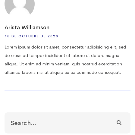
Arista Williamson
15 DE OCTUBRE DE 2020
Lorem ipsum dolor sit amet, consectetur adipisicing elit, sed
do eiusmod tempor incididunt ut labore et dolore magna
aliqua. Ut enim ad minim veniam, quis nostrud exercitation
ullamco laboris nisi ut aliquip ex ea commodo consequat.