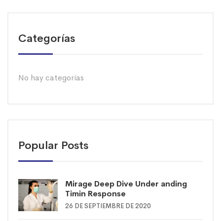
Categorías
No hay categorías
Popular Posts
Mirage Deep Dive Under anding
Timin Response
26 DE SEPTIEMBRE DE 2020