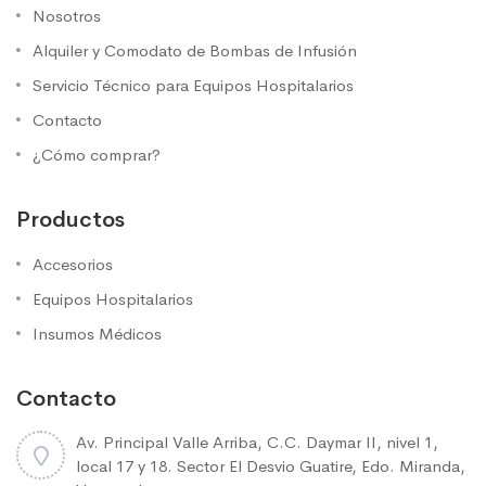
Nosotros
Alquiler y Comodato de Bombas de Infusión
Servicio Técnico para Equipos Hospitalarios
Contacto
¿Cómo comprar?
Productos
Accesorios
Equipos Hospitalarios
Insumos Médicos
Contacto
Av. Principal Valle Arriba, C.C. Daymar II, nivel 1,
local 17 y 18. Sector El Desvio Guatire, Edo. Miranda,