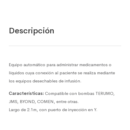
quantity
Descripción
Equipo automático para administrar medicamentos o
líquidos cuya conexión al paciente se realiza mediante
los equipos desechables de infusión.
Características:
Compatible con bombas TERUMO,
JMS, BYOND, COMEN, entre otras.
Largo de 2.1m, con puerto de inyección en Y.