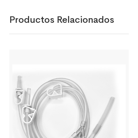
Productos Relacionados