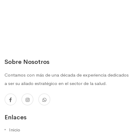
Sobre Nosotros
Contamos con más de una década de experiencia dedicados
a ser su aliado estratégico en el sector de la salud.
Enlaces
Inicio