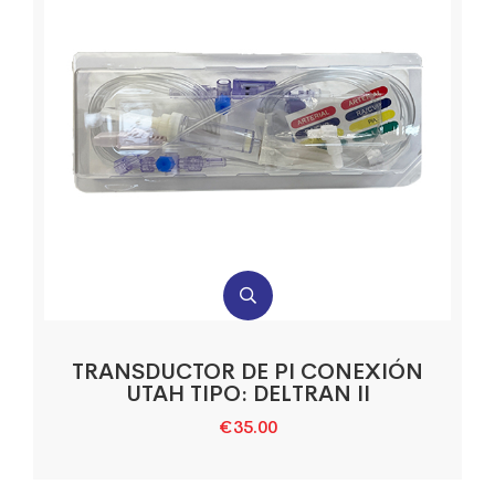
TRANSDUCTOR DE PI CONEXIÓN
UTAH TIPO: DELTRAN II
€
35.00