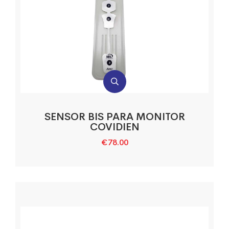
SENSOR BIS PARA MONITOR
COVIDIEN
€
78.00