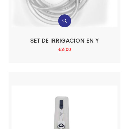
SET DE IRRIGACION EN Y
€
6.00