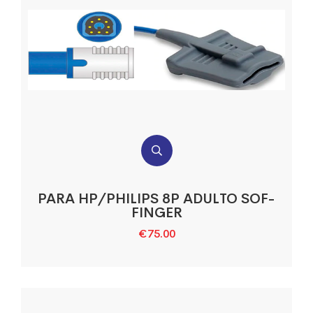
PARA HP/PHILIPS 8P ADULTO SOF-
FINGER
€
75.00