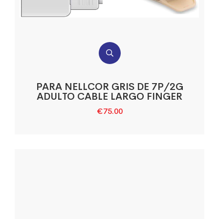
PARA NELLCOR GRIS DE 7P/2G
ADULTO CABLE LARGO FINGER
€
75.00