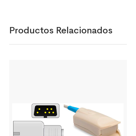
quantity
Productos Relacionados