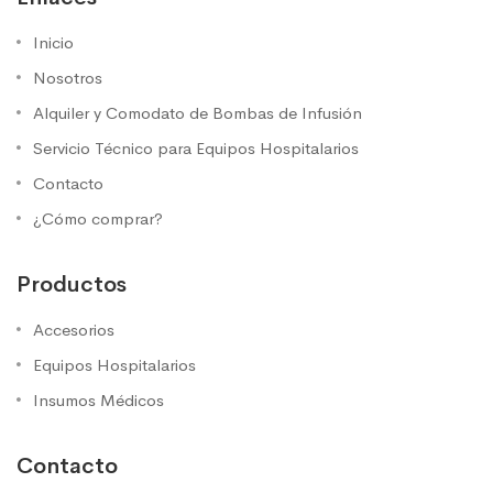
Inicio
Nosotros
Alquiler y Comodato de Bombas de Infusión
Servicio Técnico para Equipos Hospitalarios
Contacto
¿Cómo comprar?
Productos
Accesorios
Equipos Hospitalarios
Insumos Médicos
Contacto