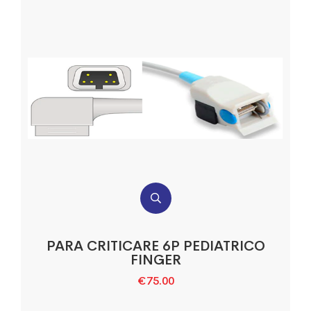
PARA CRITICARE 6P PEDIATRICO
FINGER
€
75.00