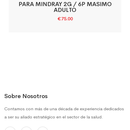
PARA MINDRAY 2G / 6P MASIMO
ADULTO
€
75.00
Sobre Nosotros
Contamos con más de una década de experiencia dedicados
a ser su aliado estratégico en el sector de la salud.