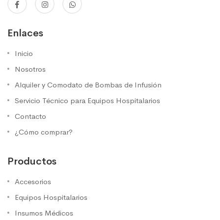
Enlaces
Inicio
Nosotros
Alquiler y Comodato de Bombas de Infusión
Servicio Técnico para Equipos Hospitalarios
Contacto
¿Cómo comprar?
Productos
Accesorios
Equipos Hospitalarios
Insumos Médicos