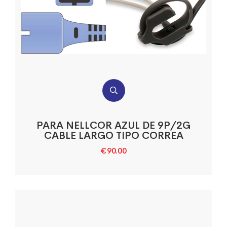
PARA NELLCOR AZUL DE 9P/2G
CABLE LARGO TIPO CORREA
€
90.00