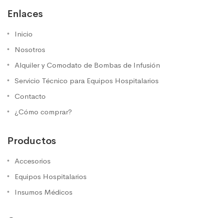
Enlaces
Inicio
Nosotros
Alquiler y Comodato de Bombas de Infusión
Servicio Técnico para Equipos Hospitalarios
Contacto
¿Cómo comprar?
Productos
Accesorios
Equipos Hospitalarios
Insumos Médicos