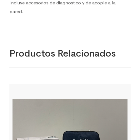
Incluye accesorios de diagnostico y de acople a la
pared.
Productos Relacionados