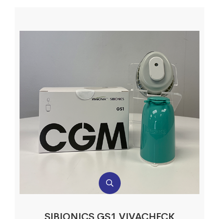
SIBIONICS GS1 VIVACHECK