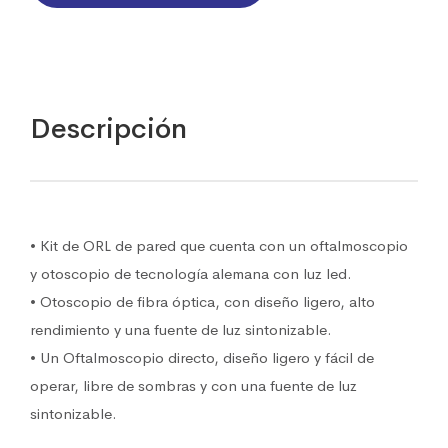
Descripción
• Kit de ORL de pared que cuenta con un oftalmoscopio
y otoscopio de tecnología alemana con luz led.
• Otoscopio de fibra óptica, con diseño ligero, alto
rendimiento y una fuente de luz sintonizable.
• Un Oftalmoscopio directo, diseño ligero y fácil de
operar, libre de sombras y con una fuente de luz
sintonizable.