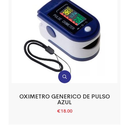
OXIMETRO GENERICO DE PULSO
AZUL
€
18.00