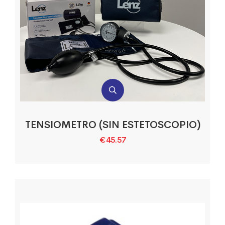
TENSIOMETRO (SIN ESTETOSCOPIO)
€
45.57