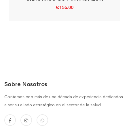
€
135.00
Sobre Nosotros
Contamos con más de una década de experiencia dedicados
a ser su aliado estratégico en el sector de la salud.