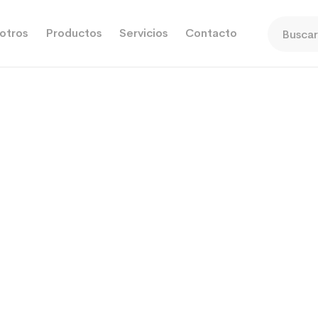
otros
Productos
Servicios
Contacto