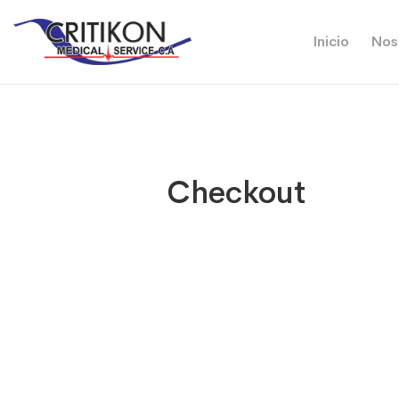
Inicio
Nos
Checkout